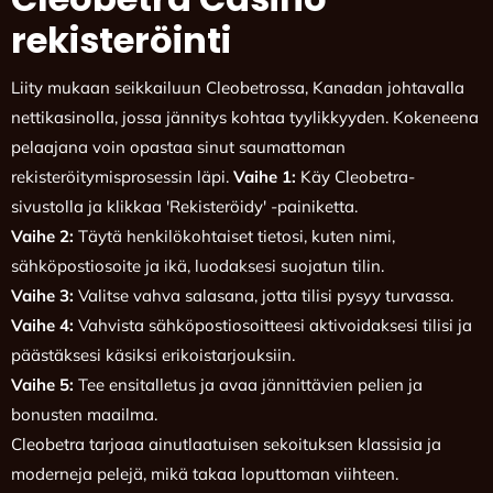
rekisteröinti
Liity mukaan seikkailuun Cleobetrossa, Kanadan johtavalla
nettikasinolla, jossa jännitys kohtaa tyylikkyyden. Kokeneena
pelaajana voin opastaa sinut saumattoman
rekisteröitymisprosessin läpi.
Vaihe 1:
Käy Cleobetra-
sivustolla ja klikkaa 'Rekisteröidy' -painiketta.
Vaihe 2:
Täytä henkilökohtaiset tietosi, kuten nimi,
sähköpostiosoite ja ikä, luodaksesi suojatun tilin.
Vaihe 3:
Valitse vahva salasana, jotta tilisi pysyy turvassa.
Vaihe 4:
Vahvista sähköpostiosoitteesi aktivoidaksesi tilisi ja
päästäksesi käsiksi erikoistarjouksiin.
Vaihe 5:
Tee ensitalletus ja avaa jännittävien pelien ja
bonusten maailma.
Cleobetra tarjoaa ainutlaatuisen sekoituksen klassisia ja
moderneja pelejä, mikä takaa loputtoman viihteen.