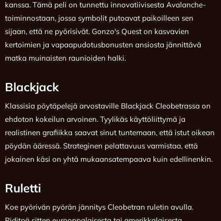
kanssa. Tämä peli on tunnettu innovatiivisesta Avalanche-
toiminnostaan, jossa symbolit putoavat paikoilleen sen
sijaan, että ne pyörisivät. Gonzo's Quest on kasvavien
kertoimien ja vapaapudotusbonusten ansiosta jännittävä
matka muinaisten raunioiden halki.
Blackjack
Klassisia pöytäpelejä arvostaville Blackjack Cleobetrassa on
ehdoton kokeilun arvoinen. Tyylikäs käyttöliittymä ja
realistinen grafiikka saavat sinut tuntemaan, että istut oikean
pöydän ääressä. Strateginen pelattavuus varmistaa, että
jokainen käsi on yhtä mukaansatempaava kuin edellinenkin.
Ruletti
Koe pyörivän pyörän jännitys Cleobetran ruletin avulla.
Piditpä sitten eurooppalaisesta tai amerikkalaisesta