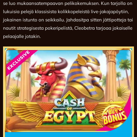
se luo mukaansatempaavan pelikokemuksen. Kun tarjolla on
lukuisia pelejä klassisista kolikkopeleistä live-jakajapöytiin,
jokainen istunto on seikkailu. Jahdasitpa sitten jättipotteja tai
nautit strategisesta pokeripelistä, Cleobetra tarjoaa jokaiselle
pelaajalle jotakin.