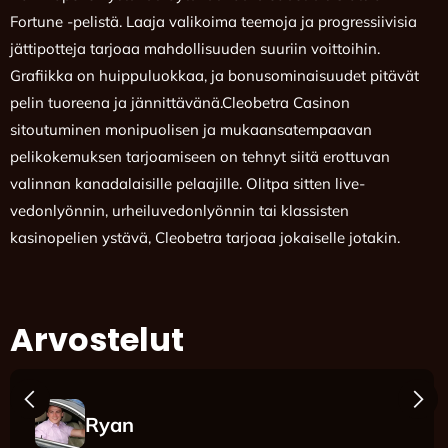
Fortune -pelistä. Laaja valikoima teemoja ja progressiivisia
jättipotteja tarjoaa mahdollisuuden suuriin voittoihin.
Grafiikka on huippuluokkaa, ja bonusominaisuudet pitävät
pelin tuoreena ja jännittävänä.Cleobetra Casinon
sitoutuminen monipuolisen ja mukaansatempaavan
pelikokemuksen tarjoamiseen on tehnyt siitä erottuvan
valinnan kanadalaisille pelaajille. Olitpa sitten live-
vedonlyönnin, urheiluvedonlyönnin tai klassisten
kasinopelien ystävä, Cleobetra tarjoaa jokaiselle jotakin.
Arvostelut
Ryan