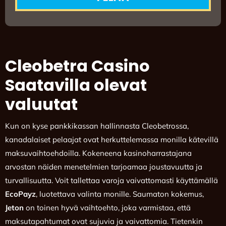
Cleobetra Casino
Saatavilla olevat
valuutat
Kun on kyse pankkikassan hallinnasta Cleobetrossa,
kanadalaiset pelaajat ovat herkuttelemassa monilla kätevillä
maksuvaihtoehdoilla. Kokeneena kasinoharrastajana
arvostan näiden menetelmien tarjoamaa joustavuutta ja
turvallisuutta. Voit tallettaa varoja vaivattomasti käyttämällä
EcoPayz
, luotettava valinta monille. Saumaton kokemus,
Jeton
on toinen hyvä vaihtoehto, joka varmistaa, että
maksutapahtumat ovat sujuvia ja vaivattomia. Tietenkin