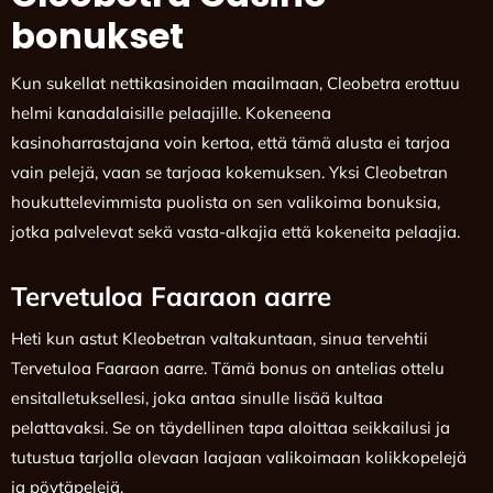
bonukset
Kun sukellat nettikasinoiden maailmaan, Cleobetra erottuu
helmi kanadalaisille pelaajille. Kokeneena
kasinoharrastajana voin kertoa, että tämä alusta ei tarjoa
vain pelejä, vaan se tarjoaa kokemuksen. Yksi Cleobetran
houkuttelevimmista puolista on sen valikoima bonuksia,
jotka palvelevat sekä vasta-alkajia että kokeneita pelaajia.
Tervetuloa Faaraon aarre
Heti kun astut Kleobetran valtakuntaan, sinua tervehtii
Tervetuloa Faaraon aarre. Tämä bonus on antelias ottelu
ensitalletuksellesi, joka antaa sinulle lisää kultaa
pelattavaksi. Se on täydellinen tapa aloittaa seikkailusi ja
tutustua tarjolla olevaan laajaan valikoimaan kolikkopelejä
ja pöytäpelejä.