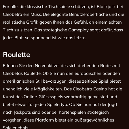
Für alle, die klassische Tischspiele schätzen, ist Blackjack bei
Cleobetra ein Muss. Die elegante Benutzeroberfläche und die
realistische Grafik geben Ihnen das Gefühl, an einem echten
Tisch zu sitzen. Das strategische Gameplay sorgt dafür, dass
jedes Blatt so spannend ist wie das letzte.
Roulette
Erleben Sie den Nervenkitzel des sich drehenden Rades mit
Cleobetas Roulette. Ob Sie nun den europäischen oder den
amerikanischen Stil bevorzugen, dieses zeitlose Spiel bietet
unendlich viele Möglichkeiten. Das Cleobetra Casino hat die
Kunst des Online-Glücksspiels wahrhaftig gemeistert und
bietet etwas für jeden Spielertyp. Ob Sie nun auf der Jagd
nach Jackpots sind oder bei Kartenspielen strategisch
vorgehen, diese Plattform bietet ein außergewöhnliches
Spielerlebnis.