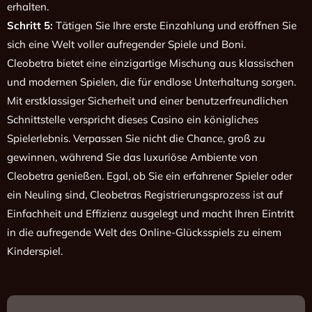
erhalten.
Schritt 5:
Tätigen Sie Ihre erste Einzahlung und eröffnen Sie
sich eine Welt voller aufregender Spiele und Boni.
Cleobetra bietet eine einzigartige Mischung aus klassischen
und modernen Spielen, die für endlose Unterhaltung sorgen.
Mit erstklassiger Sicherheit und einer benutzerfreundlichen
Schnittstelle verspricht dieses Casino ein königliches
Spielerlebnis. Verpassen Sie nicht die Chance, groß zu
gewinnen, während Sie das luxuriöse Ambiente von
Cleobetra genießen. Egal, ob Sie ein erfahrener Spieler oder
ein Neuling sind, Cleobetras Registrierungsprozess ist auf
Einfachheit und Effizienz ausgelegt und macht Ihren Eintritt
in die aufregende Welt des Online-Glücksspiels zu einem
Kinderspiel.