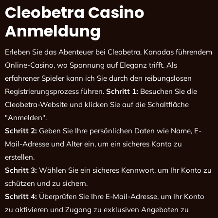
Cleobetra Casino
Anmeldung
Erleben Sie das Abenteuer bei Cleobetra, Kanadas führendem
Online-Casino, wo Spannung auf Eleganz trifft. Als
erfahrener Spieler kann ich Sie durch den reibungslosen
Registrierungsprozess führen.
Schritt 1:
Besuchen Sie die
Cleobetra-Website und klicken Sie auf die Schaltfläche
"Anmelden".
Schritt 2:
Geben Sie Ihre persönlichen Daten wie Name, E-
Mail-Adresse und Alter ein, um ein sicheres Konto zu
erstellen.
Schritt 3:
Wählen Sie ein sicheres Kennwort, um Ihr Konto zu
schützen und zu sichern.
Schritt 4:
Überprüfen Sie Ihre E-Mail-Adresse, um Ihr Konto
zu aktivieren und Zugang zu exklusiven Angeboten zu