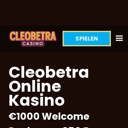
SPIELEN
Cleobetra
Online
Kasino
€1000 Welcome