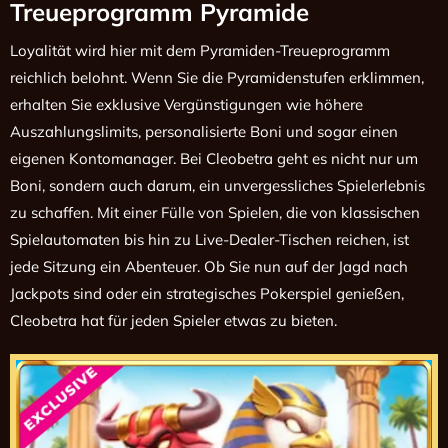
Treueprogramm Pyramide
Loyalität wird hier mit dem Pyramiden-Treueprogramm
reichlich belohnt. Wenn Sie die Pyramidenstufen erklimmen,
erhalten Sie exklusive Vergünstigungen wie höhere
Auszahlungslimits, personalisierte Boni und sogar einen
eigenen Kontomanager. Bei Cleobetra geht es nicht nur um
Boni, sondern auch darum, ein unvergessliches Spielerlebnis
zu schaffen. Mit einer Fülle von Spielen, die von klassischen
Spielautomaten bis hin zu Live-Dealer-Tischen reichen, ist
jede Sitzung ein Abenteuer. Ob Sie nun auf der Jagd nach
Jackpots sind oder ein strategisches Pokerspiel genießen,
Cleobetra hat für jeden Spieler etwas zu bieten.