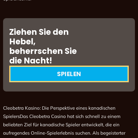
Ziehen Sie den
Hebel,
beherrschen Sie
die Nacht!
SPIELEN
Cleobetra Kasino: Die Perspektive eines kanadischen
SpielersDas Cleobetra Casino hat sich schnell zu einem
beliebten Ziel für kanadische Spieler entwickelt, die ein
aufregendes Online-Spielerlebnis suchen. Als begeisterter