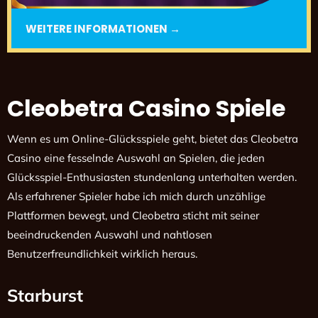
WEITERE INFORMATIONEN →
Cleobetra Casino Spiele
Wenn es um Online-Glücksspiele geht, bietet das Cleobetra
Casino eine fesselnde Auswahl an Spielen, die jeden
Glücksspiel-Enthusiasten stundenlang unterhalten werden.
Als erfahrener Spieler habe ich mich durch unzählige
Plattformen bewegt, und Cleobetra sticht mit seiner
beeindruckenden Auswahl und nahtlosen
Benutzerfreundlichkeit wirklich heraus.
Starburst