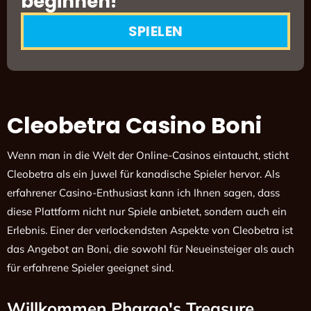
beginnen!
SPIELEN
Cleobetra Casino Boni
Wenn man in die Welt der Online-Casinos eintaucht, sticht
Cleobetra als ein Juwel für kanadische Spieler hervor. Als
erfahrener Casino-Enthusiast kann ich Ihnen sagen, dass
diese Plattform nicht nur Spiele anbietet, sondern auch ein
Erlebnis. Einer der verlockendsten Aspekte von Cleobetra ist
das Angebot an Boni, die sowohl für Neueinsteiger als auch
für erfahrene Spieler geeignet sind.
Willkommen Pharao's Treasure