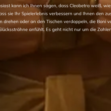
iast kann ich Ihnen sagen, dass Cleobetra weiß, wie 
 dass sie Ihr Spielerlebnis verbessern und Ihnen den z
en drehen oder an den Tischen verdoppeln, die Boni v
lückssträhne anfühlt. Es geht nicht nur um die Zahlen