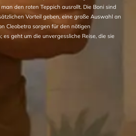
man den roten Teppich ausrollt. Die Boni sind
usätzlichen Vorteil geben, eine große Auswahl an
on Cleobetra sorgen für den nötigen
; es geht um die unvergessliche Reise, die sie