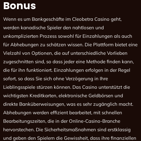
Bonus
Wenn es um Bankgeschäfte im Cleobetra Casino geht,
werden kanadische Spieler den nahtlosen und
unkomplizierten Prozess sowohl für Einzahlungen als auch
für Abhebungen zu schätzen wissen. Die Plattform bietet eine
Vielzahl von Optionen, die auf unterschiedliche Vorlieben
zugeschnitten sind, so dass jeder eine Methode finden kann,
die für ihn funktioniert. Einzahlungen erfolgen in der Regel
sofort, so dass Sie sich ohne Verzögerung in Ihre
Lieblingsspiele stürzen können. Das Casino unterstützt die
wichtigsten Kreditkarten, elektronische Geldbörsen und
direkte Banküberweisungen, was es sehr zugänglich macht.
Abhebungen werden effizient bearbeitet, mit schnellen
Bearbeitungszeiten, die in der Online-Casino-Branche
hervorstechen. Die Sicherheitsmaßnahmen sind erstklassig
und geben den Spielern die Gewissheit, dass ihre finanziellen