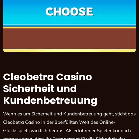
Cleobetra Casino
Sicherheit und
Kundenbetreuung
Wenn es um Sicherheit und Kundenbetreuung geht, sticht das
Cleobetra Casino in der überfüllten Welt des Online-
Glücksspiels wirklich heraus. Als erfahrener Spieler kann ich
getrost sagen, dass ihr Engagement für die Sicherheit der