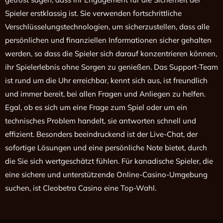
Spieler erstklassig ist. Sie verwenden fortschrittliche
Verschlüsselungstechnologien, um sicherzustellen, dass alle
persönlichen und finanziellen Informationen sicher gehalten
werden, so dass die Spieler sich darauf konzentrieren können,
ihr Spielerlebnis ohne Sorgen zu genießen. Das Support-Team
ist rund um die Uhr erreichbar, kennt sich aus, ist freundlich
und immer bereit, bei allen Fragen und Anliegen zu helfen.
Egal, ob es sich um eine Frage zum Spiel oder um ein
technisches Problem handelt, sie antworten schnell und
effizient. Besonders beeindruckend ist der Live-Chat, der
sofortige Lösungen und eine persönliche Note bietet, durch
die Sie sich wertgeschätzt fühlen. Für kanadische Spieler, die
eine sichere und unterstützende Online-Casino-Umgebung
suchen, ist Cleobetra Casino eine Top-Wahl.