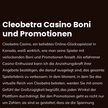
Cleobetra Casino Boni
und Promotionen
Cleobetra Casino, ein beliebtes Online-Glücksspielziel in
Kanada, weiß wirklich, wie man seine Spieler mit
verlockenden Boni und Promotionen fesselt. Als erfahrener
Casino-Enthusiast kann ich die Anziehungskraft ihrer
Angebote bestätigen, die darauf ausgelegt sind, das gesamte
Spielerlebnis zu verbessern. In dem Moment, in dem Sie das
virtuelle Reich von Cleobetra betreten, werden Sie mit einem
Gefühl der Großzügigkeit begrüßt, das jeden Winkel der
Plattform durchdringt. Bei den Promotionen geht es nicht nur
um Zahlen; sie sind so gestaltet, dass sie die Spannung